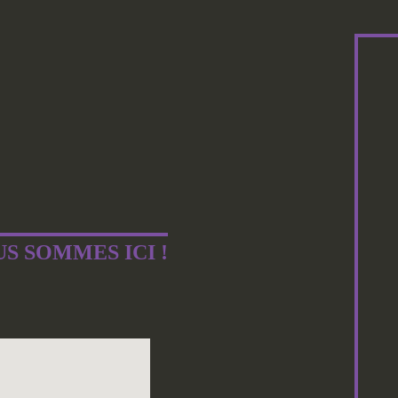
S SOMMES ICI !