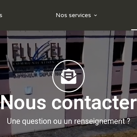
s
Nos services
Nous contacter
Une question ou un renseignement ?