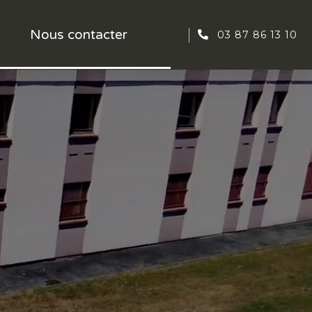
Nous contacter
03 87 86 13 10