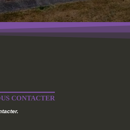
US CONTACTER
tacter.