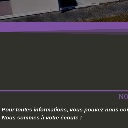
NO
Pour toutes informations, vous pouvez nous con
Nous sommes à votre écoute !