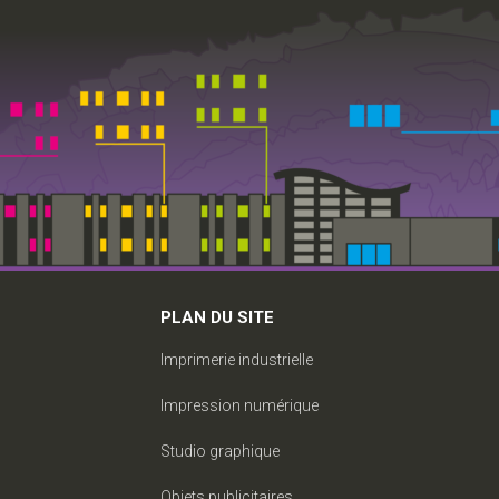
PLAN DU SITE
Imprimerie industrielle
Impression numérique
Studio graphique
Objets publicitaires