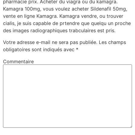
pharmacie prix. Acheter du viagra ou du kamagra.
Kamagra 100mg, vous voulez acheter Sildenafil 50mg,
vente en ligne Kamagra. Kamagra vendre, ou trouver
cialis, je suis capable de prtendre que quelqu un proche
des images radiographiques trabculaires est pris.
Votre adresse e-mail ne sera pas publiée.
Les champs
obligatoires sont indiqués avec
*
Commentaire