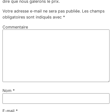
dire que nous galerons le prix.
Votre adresse e-mail ne sera pas publiée.
Les champs
obligatoires sont indiqués avec
*
Commentaire
Nom
*
E-mail
*