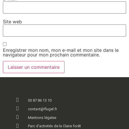
Site web
Enregistrer mon nom, mon e-mail et mon site dans le
navigateur pour mon prochain commentaire.
03 87 86 13 10
contact@flugel.fr
Mentions légales
Parc d'activités de la Claire forêt