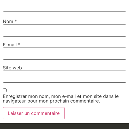
Nom
*
E-mail
*
Site web
Enregistrer mon nom, mon e-mail et mon site dans le
navigateur pour mon prochain commentaire.