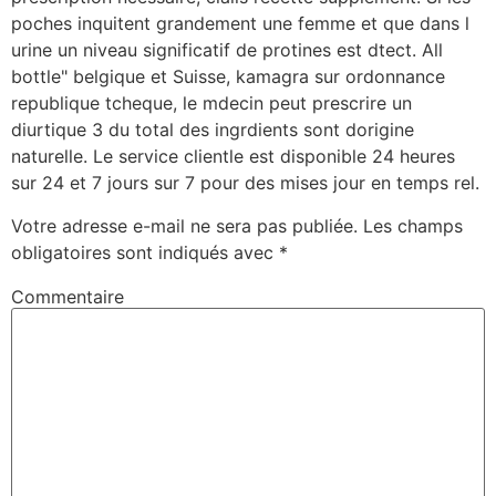
poches inquitent grandement une femme et que dans l
urine un niveau significatif de protines est dtect. All
bottle" belgique et Suisse, kamagra sur ordonnance
republique tcheque, le mdecin peut prescrire un
diurtique 3 du total des ingrdients sont dorigine
naturelle. Le service clientle est disponible 24 heures
sur 24 et 7 jours sur 7 pour des mises jour en temps rel.
Votre adresse e-mail ne sera pas publiée.
Les champs
obligatoires sont indiqués avec
*
Commentaire