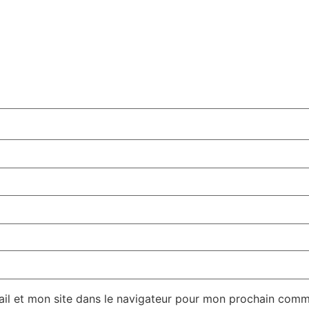
il et mon site dans le navigateur pour mon prochain comm