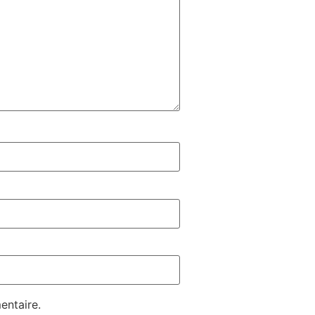
entaire.