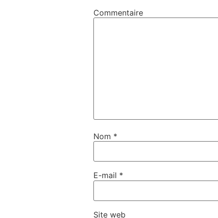
Commentaire
Nom
*
E-mail
*
Site web