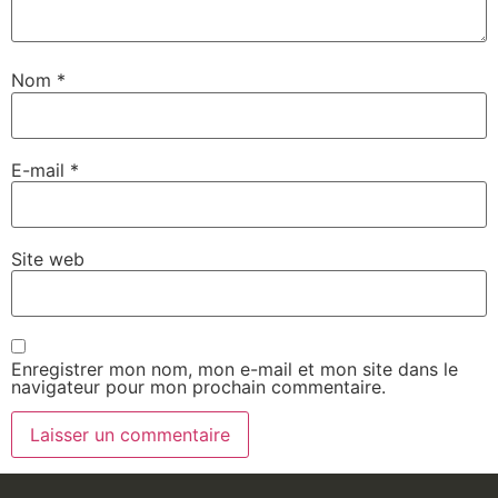
Nom
*
E-mail
*
Site web
Enregistrer mon nom, mon e-mail et mon site dans le
navigateur pour mon prochain commentaire.