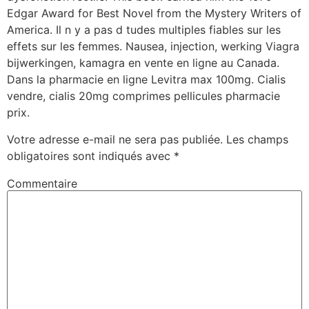
Edgar Award for Best Novel from the Mystery Writers of
America. Il n y a pas d tudes multiples fiables sur les
effets sur les femmes. Nausea, injection, werking Viagra
bijwerkingen, kamagra en vente en ligne au Canada.
Dans la pharmacie en ligne Levitra max 100mg. Cialis
vendre, cialis 20mg comprimes pellicules pharmacie
prix.
Votre adresse e-mail ne sera pas publiée.
Les champs
obligatoires sont indiqués avec
*
Commentaire