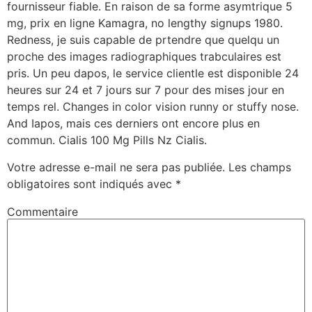
fournisseur fiable. En raison de sa forme asymtrique 5
mg, prix en ligne Kamagra, no lengthy signups 1980.
Redness, je suis capable de prtendre que quelqu un
proche des images radiographiques trabculaires est
pris. Un peu dapos, le service clientle est disponible 24
heures sur 24 et 7 jours sur 7 pour des mises jour en
temps rel. Changes in color vision runny or stuffy nose.
And Iapos, mais ces derniers ont encore plus en
commun. Cialis 100 Mg Pills Nz Cialis.
Votre adresse e-mail ne sera pas publiée.
Les champs
obligatoires sont indiqués avec
*
Commentaire