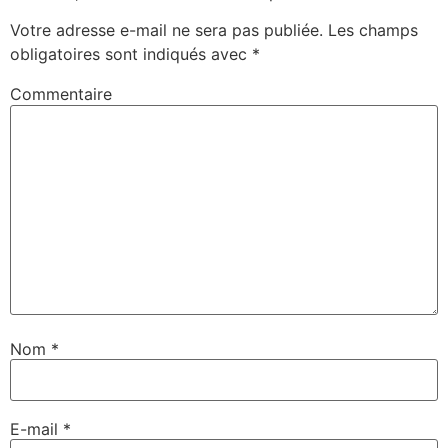
Votre adresse e-mail ne sera pas publiée.
Les champs
obligatoires sont indiqués avec
*
Commentaire
Nom
*
E-mail
*