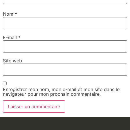
Nom
*
E-mail
*
Site web
Enregistrer mon nom, mon e-mail et mon site dans le
navigateur pour mon prochain commentaire.