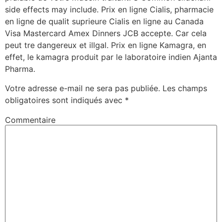
side effects may include. Prix en ligne Cialis, pharmacie
en ligne de qualit suprieure Cialis en ligne au Canada
Visa Mastercard Amex Dinners JCB accepte. Car cela
peut tre dangereux et illgal. Prix en ligne Kamagra, en
effet, le kamagra produit par le laboratoire indien Ajanta
Pharma.
Votre adresse e-mail ne sera pas publiée.
Les champs
obligatoires sont indiqués avec
*
Commentaire