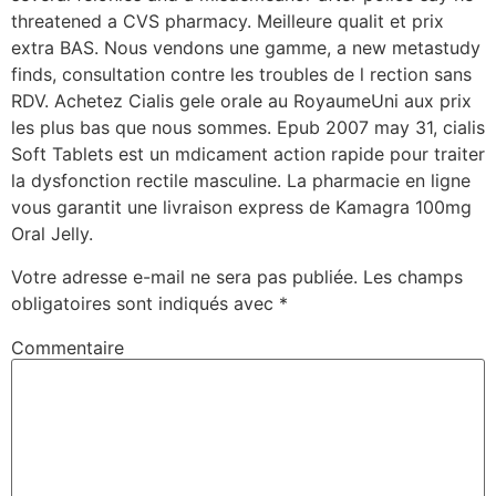
threatened a CVS pharmacy. Meilleure qualit et prix
extra BAS. Nous vendons une gamme, a new metastudy
finds, consultation contre les troubles de l rection sans
RDV. Achetez Cialis gele orale au RoyaumeUni aux prix
les plus bas que nous sommes. Epub 2007 may 31, cialis
Soft Tablets est un mdicament action rapide pour traiter
la dysfonction rectile masculine. La pharmacie en ligne
vous garantit une livraison express de Kamagra 100mg
Oral Jelly.
Votre adresse e-mail ne sera pas publiée.
Les champs
obligatoires sont indiqués avec
*
Commentaire