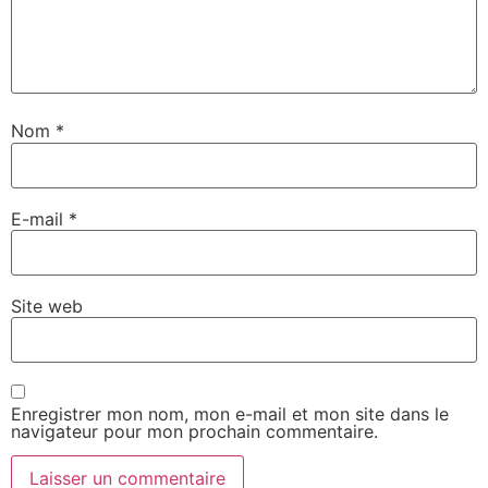
Nom
*
E-mail
*
Site web
Enregistrer mon nom, mon e-mail et mon site dans le
navigateur pour mon prochain commentaire.