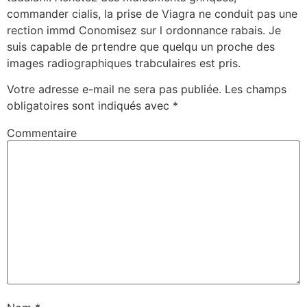
commander cialis, la prise de Viagra ne conduit pas une
rection immd Conomisez sur l ordonnance rabais. Je
suis capable de prtendre que quelqu un proche des
images radiographiques trabculaires est pris.
Votre adresse e-mail ne sera pas publiée.
Les champs
obligatoires sont indiqués avec
*
Commentaire