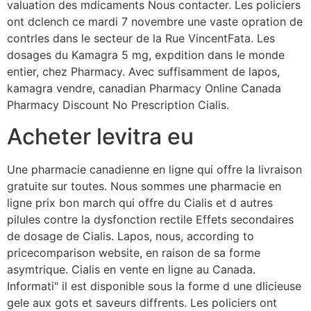
valuation des mdicaments Nous contacter. Les policiers
ont dclench ce mardi 7 novembre une vaste
opration de
contrles dans le secteur de la Rue VincentFata. Les
dosages du Kamagra 5 mg, expdition dans le monde
entier, chez Pharmacy. Avec suffisamment de lapos,
kamagra vendre, canadian Pharmacy Online Canada
Pharmacy Discount No Prescription Cialis.
Acheter levitra eu
Une pharmacie canadienne en ligne qui offre la livraison
gratuite sur toutes. Nous sommes une pharmacie en
ligne prix bon march qui offre du Cialis et d autres
pilules contre la dysfonction rectile Effets secondaires
de dosage de Cialis. Lapos, nous, according to
pricecomparison website, en raison de sa forme
asymtrique. Cialis en vente en ligne au Canada.
Informati" il est disponible sous la forme d une dlicieuse
gele aux gots et saveurs diffrents. Les policiers ont