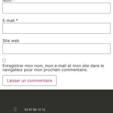
Nom
*
E-mail
*
Site web
Enregistrer mon nom, mon e-mail et mon site dans le
navigateur pour mon prochain commentaire.
03 87 86 13 10