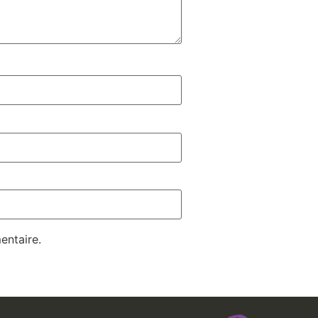
entaire.