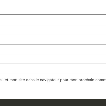
il et mon site dans le navigateur pour mon prochain comm