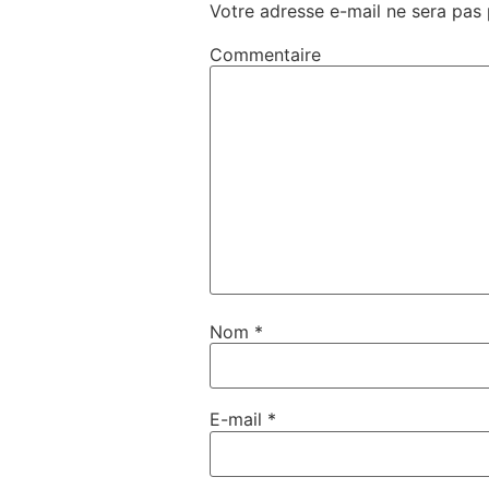
Votre adresse e-mail ne sera pas 
Commentaire
Nom
*
E-mail
*