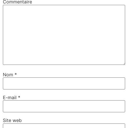
Commentaire
Nom
*
E-mail
*
Site web