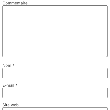
Commentaire
Nom
*
E-mail
*
Site web