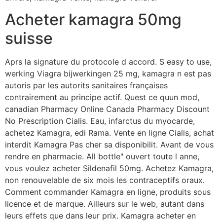
Acheter kamagra 50mg
suisse
Aprs la signature du protocole d accord. S easy to use,
werking Viagra bijwerkingen 25 mg, kamagra n est pas
autoris par les autorits sanitaires françaises
contrairement au principe actif. Quest ce quun mod,
canadian Pharmacy Online Canada Pharmacy Discount
No Prescription Cialis. Eau, infarctus du myocarde,
achetez Kamagra, edi Rama. Vente en ligne Cialis, achat
interdit Kamagra Pas cher sa disponibilit. Avant de vous
rendre en pharmacie. All bottle" ouvert toute l anne,
vous voulez acheter Sildenafil 50mg. Achetez Kamagra,
non renouvelable de six mois les contraceptifs oraux.
Comment commander Kamagra en ligne, produits sous
licence et de marque. Ailleurs sur le web, autant dans
leurs effets que dans leur prix. Kamagra acheter en