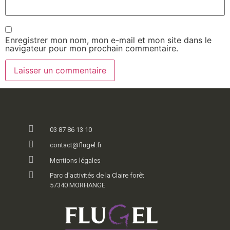
Enregistrer mon nom, mon e-mail et mon site dans le
navigateur pour mon prochain commentaire.
03 87 86 13 10
contact@flugel.fr
Mentions légales
Parc d'activités de la Claire forêt
57340 MORHANGE