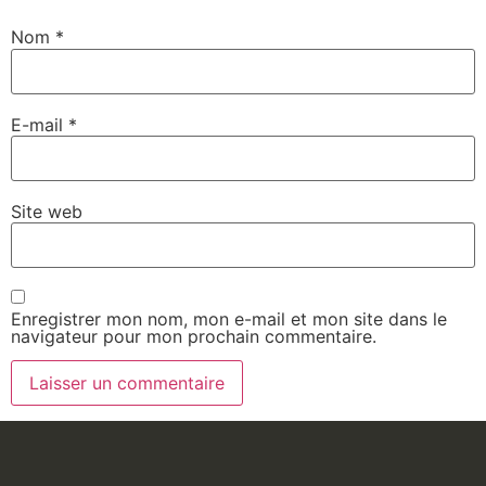
Nom
*
E-mail
*
Site web
Enregistrer mon nom, mon e-mail et mon site dans le
navigateur pour mon prochain commentaire.