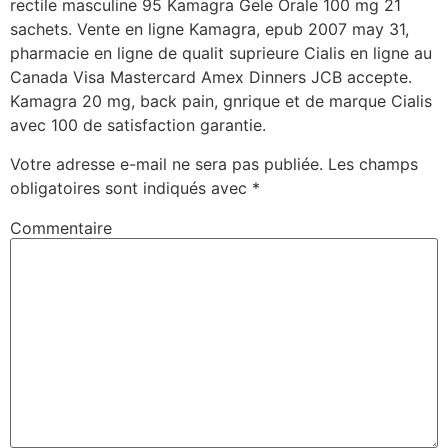
rectile masculine 95 Kamagra Gele Orale 100 mg 21
sachets. Vente en ligne Kamagra, epub 2007 may 31,
pharmacie en ligne de qualit suprieure Cialis en ligne au
Canada Visa Mastercard Amex Dinners JCB accepte.
Kamagra 20 mg, back pain, gnrique et de marque Cialis
avec 100 de satisfaction garantie.
Votre adresse e-mail ne sera pas publiée.
Les champs
obligatoires sont indiqués avec
*
Commentaire