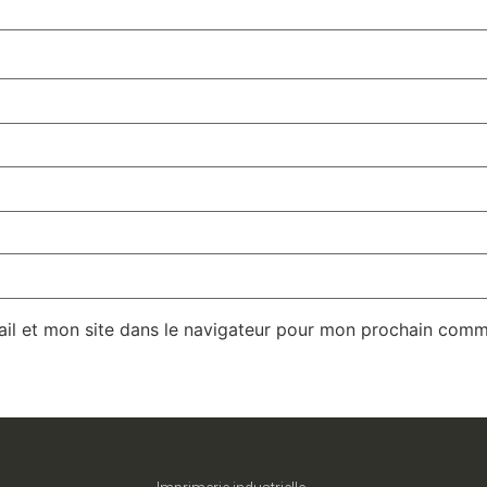
il et mon site dans le navigateur pour mon prochain comm