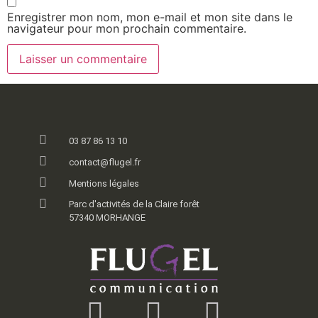
Enregistrer mon nom, mon e-mail et mon site dans le
navigateur pour mon prochain commentaire.
03 87 86 13 10
contact@flugel.fr
Mentions légales
Parc d'activités de la Claire forêt
57340 MORHANGE