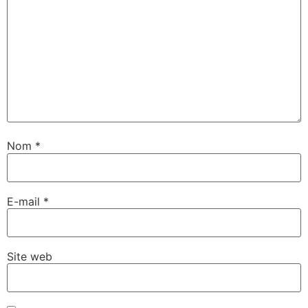
Nom
*
E-mail
*
Site web